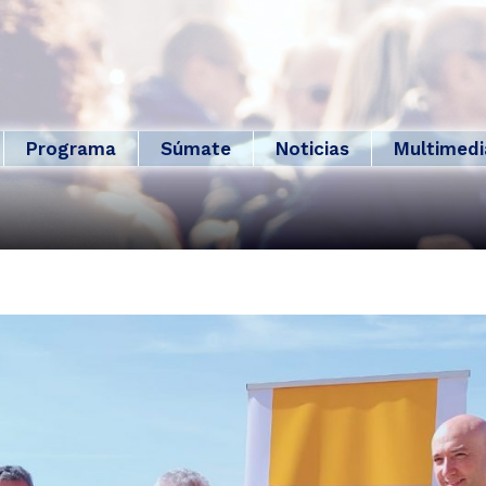
Programa
Súmate
Noticias
Multimedi