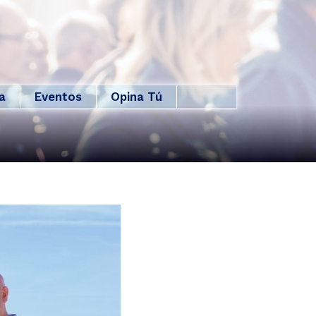
a
Eventos
Opina Tú