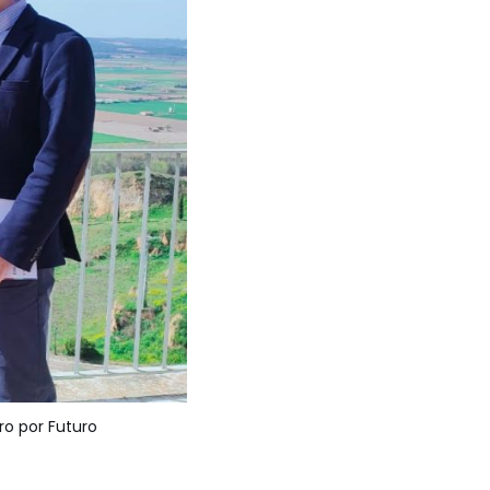
ro por Futuro