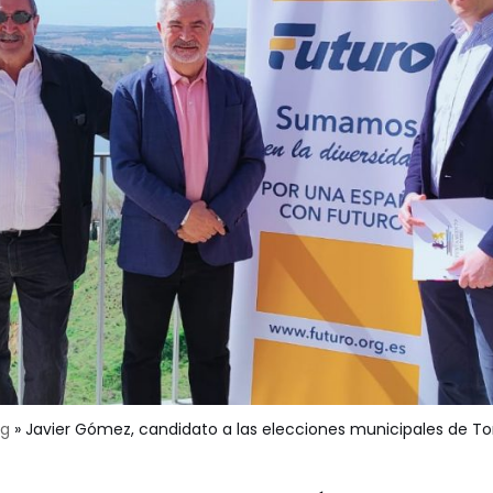
og
»
Javier Gómez, candidato a las elecciones municipales de To