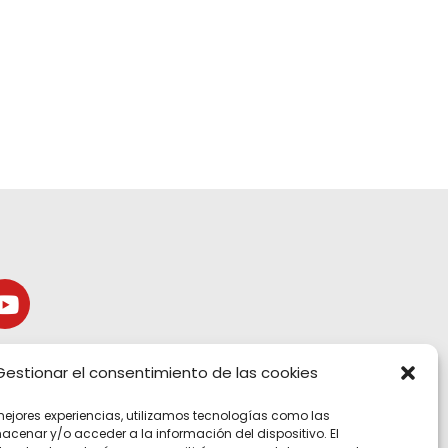
Gestionar el consentimiento de las cookies
mejores experiencias, utilizamos tecnologías como las
acenar y/o acceder a la información del dispositivo. El