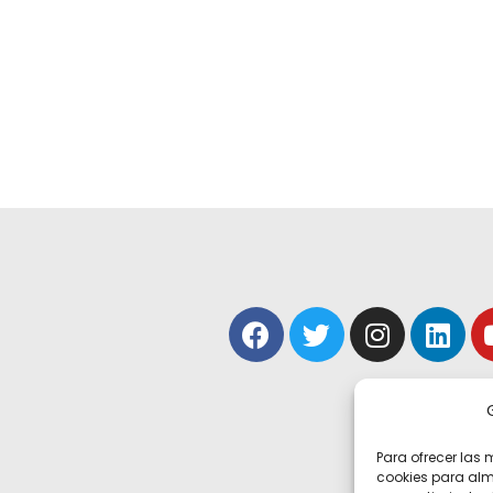
Para ofrecer las 
cookies para alm