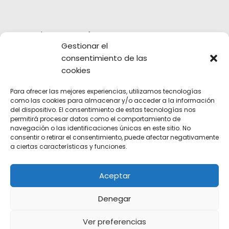
Tweets by Futuro__f
Gestionar el
consentimiento de las
cookies
Para ofrecer las mejores experiencias, utilizamos tecnologías
como las cookies para almacenar y/o acceder a la información
del dispositivo. El consentimiento de estas tecnologías nos
permitirá procesar datos como el comportamiento de
navegación o las identificaciones únicas en este sitio. No
consentir o retirar el consentimiento, puede afectar negativamente
a ciertas características y funciones.
Aceptar
Denegar
Ver preferencias