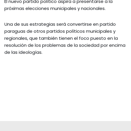
El nuevo partido político aspira a presentarse a la
próximas elecciones municipales y nacionales.
Una de sus estrategias será convertirse en partido
paraguas de otros partidos políticos municipales y
regionales, que también tienen el foco puesto en la
resolución de los problemas de la sociedad por encima
de las ideologías.