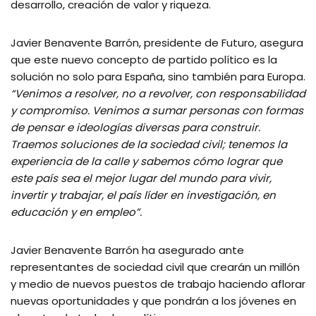
desarrollo, creación de valor y riqueza.
Javier Benavente Barrón, presidente de Futuro, asegura
que este nuevo concepto de partido político es la
solución no solo para España, sino también para Europa.
“Venimos a resolver, no a revolver, con responsabilidad
y compromiso. Venimos a sumar personas con formas
de pensar e ideologías diversas para construir.
Traemos soluciones de la sociedad civil; tenemos la
experiencia de la calle y sabemos cómo lograr que
este país sea el mejor lugar del mundo para vivir,
invertir y trabajar, el país líder en investigación, en
educación y en empleo”.
Javier Benavente Barrón ha asegurado ante
representantes de sociedad civil que crearán un millón
y medio de nuevos puestos de trabajo haciendo aflorar
nuevas oportunidades y que pondrán a los jóvenes en