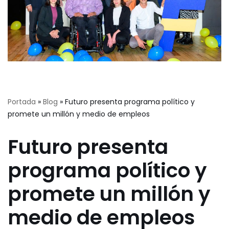
Portada
»
Blog
»
Futuro presenta programa político y
promete un millón y medio de empleos
Futuro presenta
programa político y
promete un millón y
medio de empleos