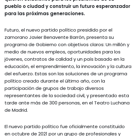
pueblo o ciudad y construir un futuro esperanzador
para las próximas generaciones.
Futuro, el nuevo partido político presidido por el
zamorano Javier Benavente Barrón, presenta su
programa de Gobierno con objetivos claros: Un millón y
medio de nuevos empleos, oportunidades para los
jóvenes, contratos de calidad y un país basado en la
educación, el emprendimiento, la innovación y la cultura
del esfuerzo. Estas son las soluciones de un programa
político creado durante el último año, con la
participación de grupos de trabajo diversos
representantes de la sociedad civil, y presentado esta
tarde ante más de 300 personas, en el Teatro Luchana
de Madrid.
El nuevo partido político fue oficialmente constituido
en octubre de 2021 por un grupo de profesionales y