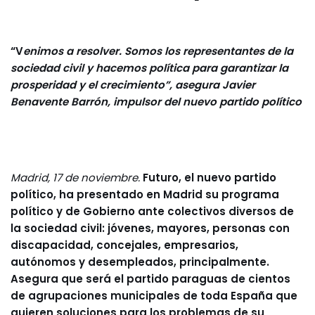
“V
enimos a resolver. Somos los representantes de la
sociedad civil y hacemos política para garantizar la
prosperidad y el crecimiento”, asegura Javier
Benavente Barrón, impulsor del nuevo partido político
Madrid, 17 de noviembre.
Futuro, el nuevo partido
político, ha presentado en Madrid su programa
político y de Gobierno ante colectivos diversos de
la sociedad civil: jóvenes, mayores, personas con
discapacidad, concejales, empresarios,
autónomos y desempleados, principalmente.
Asegura que será el partido paraguas de cientos
de agrupaciones municipales de toda España que
quieren soluciones para los problemas de su