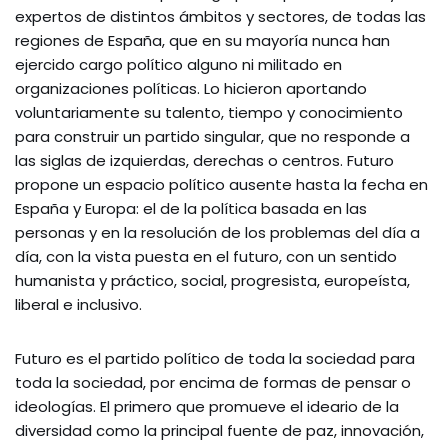
expertos de distintos ámbitos y sectores, de todas las
regiones de España, que en su mayoría nunca han
ejercido cargo político alguno ni militado en
organizaciones políticas. Lo hicieron aportando
voluntariamente su talento, tiempo y conocimiento
para construir un partido singular, que no responde a
las siglas de izquierdas, derechas o centros. Futuro
propone un espacio político ausente hasta la fecha en
España y Europa: el de la política basada en las
personas y en la resolución de los problemas del día a
día, con la vista puesta en el futuro, con un sentido
humanista y práctico, social, progresista, europeísta,
liberal e inclusivo.
Futuro es el partido político de toda la sociedad para
toda la sociedad, por encima de formas de pensar o
ideologías. El primero que promueve el ideario de la
diversidad como la principal fuente de paz, innovación,