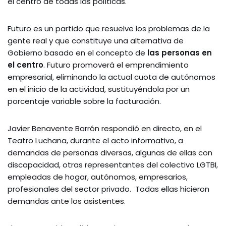
el centro de todas las políticas.
Futuro es un partido que resuelve los problemas de la
gente real y que constituye una alternativa de
Gobierno basado en el concepto de
las personas en
el centro
. Futuro promoverá el emprendimiento
empresarial, eliminando la actual cuota de autónomos
en el inicio de la actividad, sustituyéndola por un
porcentaje variable sobre la facturación.
Javier Benavente Barrón respondió en directo, en el
Teatro Luchana, durante el acto informativo, a
demandas de personas diversas, algunas de ellas con
discapacidad, otras representantes del colectivo LGTBI,
empleadas de hogar, autónomos, empresarios,
profesionales del sector privado. Todas ellas hicieron
demandas ante los asistentes.