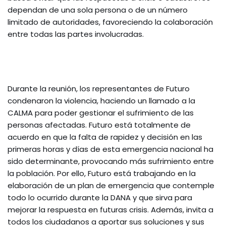
dependan de una sola persona o de un número
limitado de autoridades, favoreciendo la colaboración
entre todas las partes involucradas.
Durante la reunión, los representantes de Futuro
condenaron la violencia, haciendo un llamado a la
CALMA para poder gestionar el sufrimiento de las
personas afectadas. Futuro está totalmente de
acuerdo en que la falta de rapidez y decisión en las
primeras horas y días de esta emergencia nacional ha
sido determinante, provocando más sufrimiento entre
la población. Por ello, Futuro está trabajando en la
elaboración de un plan de emergencia que contemple
todo lo ocurrido durante la DANA y que sirva para
mejorar la respuesta en futuras crisis. Además, invita a
todos los ciudadanos a aportar sus soluciones y sus