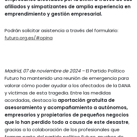
afiliados y simpatizantes de amplia experiencia en
emprendimiento y gestión empresarial.
Podrán solicitar asistencia a través del formulario:
futuro.org.es/#opina
Madrid, 07 de noviembre de 2024 –
El Partido Político
Futuro ha mantenido una reunión de emergencia para
valorar cómo poder ayudar a los afectados de la DANA
y víctimas de esta tragedia. Entre las medidas
acordadas, destaca la
aportación gratuita de
asesoramiento y acompañamiento a autónomos,
empresarios y propietarios de pequeños negocios
que lo han perdido todo a causa de este desastre
,
gracias a la colaboración de los profesionales que
forman parte del partido político Futuro, muchos de