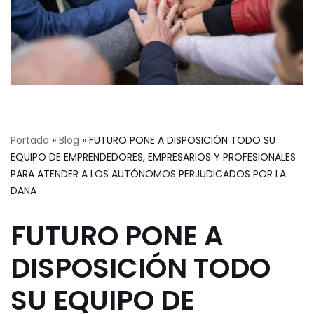
Portada
»
Blog
»
FUTURO PONE A DISPOSICIÓN TODO SU
EQUIPO DE EMPRENDEDORES, EMPRESARIOS Y PROFESIONALES
PARA ATENDER A LOS AUTÓNOMOS PERJUDICADOS POR LA
DANA
FUTURO PONE A
DISPOSICIÓN TODO
SU EQUIPO DE