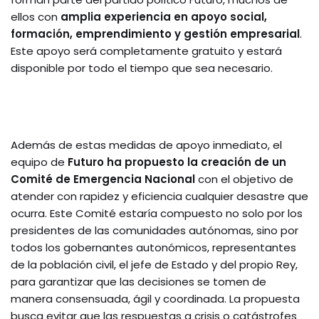
ellos con
amplia experiencia en apoyo social,
formación, emprendimiento y gestión empresarial
.
Este apoyo será completamente gratuito y estará
disponible por todo el tiempo que sea necesario.
Además de estas medidas de apoyo inmediato, el
equipo de
Futuro ha propuesto la creación de un
Comité de Emergencia Nacional
con el objetivo de
atender con rapidez y eficiencia cualquier desastre que
ocurra. Este Comité estaría compuesto no solo por los
presidentes de las comunidades autónomas, sino por
todos los gobernantes autonómicos, representantes
de la población civil, el jefe de Estado y del propio Rey,
para garantizar que las decisiones se tomen de
manera consensuada, ágil y coordinada. La propuesta
busca evitar que las respuestas a crisis o catástrofes