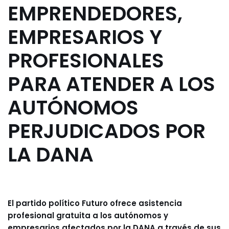
EMPRENDEDORES,
EMPRESARIOS Y
PROFESIONALES
PARA ATENDER A LOS
AUTÓNOMOS
PERJUDICADOS POR
LA DANA
El partido político Futuro ofrece asistencia
profesional gratuita a los autónomos y
empresarios afectados por la DANA a través de sus