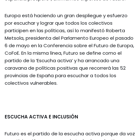
Europa está haciendo un gran despliegue y esfuerzo
por escuchar y lograr que todos los colectivos
participen en las políticas, así lo manifestó Roberta
Metsola, presidenta del Parlamento Europeo el pasado
6 de mayo en la Conferencia sobre el Futuro de Europa,
CoFoE. En la misma línea, Futuro se define como el
partido de la ‘Escucha activa’ y ha arrancado una
caravana de políticas positivas que recorrerá las 52
provincias de España para escuchar a todos los
colectivos vulnerables.
ESCUCHA ACTIVA E INCLUSIÓN
Futuro es el partido de la escucha activa porque da voz