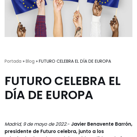
Portada
»
Blog
»
FUTURO CELEBRA EL DÍA DE EUROPA
FUTURO CELEBRA EL
DÍA DE EUROPA
Madrid, 9 de mayo de 2022
.-
Javier Benavente Barrón,
presidente de Futuro celebra, junto a los