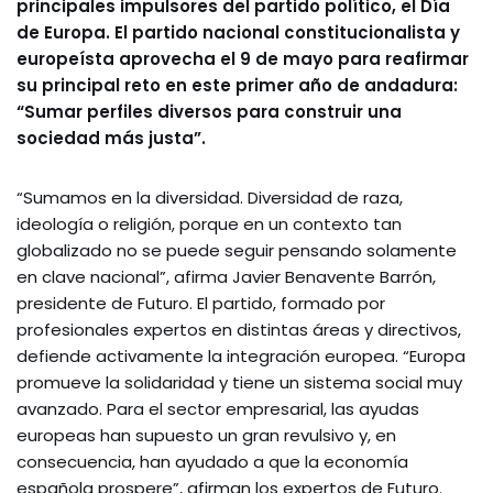
principales impulsores del partido político, el Día
de Europa. El partido nacional constitucionalista y
europeísta aprovecha el 9 de mayo para reafirmar
su principal reto en este primer año de andadura:
“Sumar perfiles diversos para construir una
sociedad más justa”.
“Sumamos en la diversidad. Diversidad de raza,
ideología o religión, porque en un contexto tan
globalizado no se puede seguir pensando solamente
en clave nacional”, afirma Javier Benavente Barrón,
presidente de Futuro. El partido, formado por
profesionales expertos en distintas áreas y directivos,
defiende activamente la integración europea. “Europa
promueve la solidaridad y tiene un sistema social muy
avanzado. Para el sector empresarial, las ayudas
europeas han supuesto un gran revulsivo y, en
consecuencia, han ayudado a que la economía
española prospere”, afirman los expertos de Futuro.