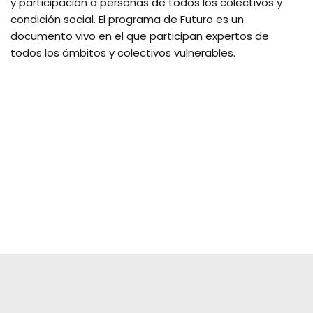
y participación a personas de todos los colectivos y
condición social. El programa de Futuro es un
documento vivo en el que participan expertos de
todos los ámbitos y colectivos vulnerables.